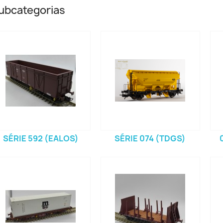
ubcategorias
SÉRIE 592 (EALOS)
SÉRIE 074 (TDGS)