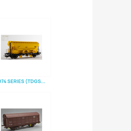
074 SERIES (TDGS...