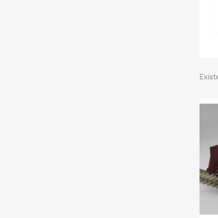
Exist